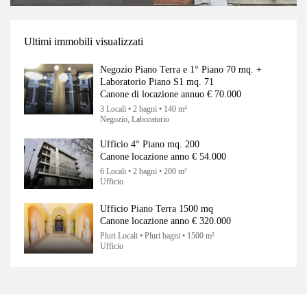
Ultimi immobili visualizzati
Negozio Piano Terra e 1° Piano 70 mq. +
Laboratorio Piano S1 mq. 71
Canone di locazione annuo
€ 70.000
3 Locali • 2 bagni • 140 m²
Negozio, Laboratorio
Ufficio 4° Piano mq. 200
Canone locazione anno
€ 54.000
6 Locali • 2 bagni • 200 m²
Ufficio
Ufficio Piano Terra 1500 mq
Canone locazione anno
€ 320.000
Pluri Locali • Pluri bagni • 1500 m²
Ufficio